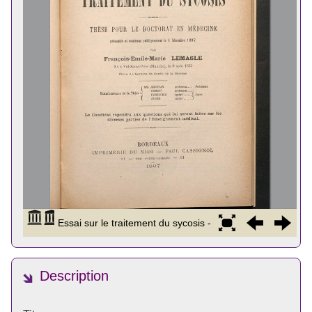
Description