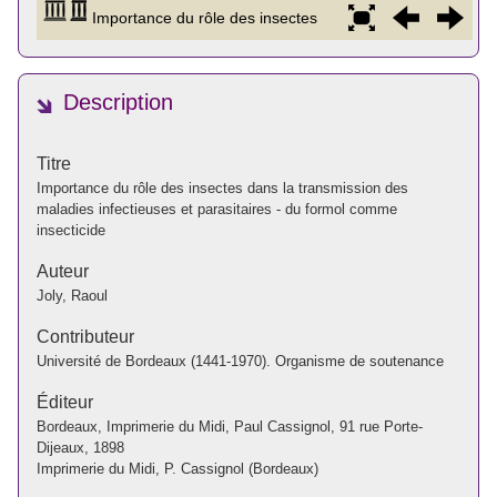
Description
Titre
Importance du rôle des insectes dans la transmission des
maladies infectieuses et parasitaires - du formol comme
insecticide
Auteur
Joly, Raoul
Contributeur
Université de Bordeaux (1441-1970). Organisme de soutenance
Éditeur
Bordeaux, Imprimerie du Midi, Paul Cassignol, 91 rue Porte-
Dijeaux, 1898
Imprimerie du Midi, P. Cassignol (Bordeaux)