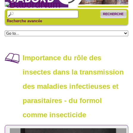
RECHERCHE
Recherche avancée
Importance du rôle des
insectes dans la transmission
des maladies infectieuses et
parasitaires - du formol
comme insecticide