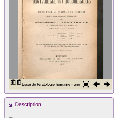
Description