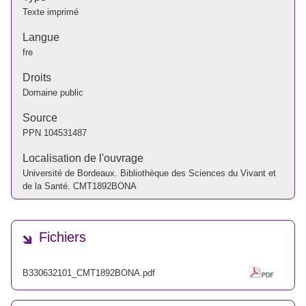
Texte imprimé
Langue
fre
Droits
Domaine public
Source
PPN
104531487
Localisation de l'ouvrage
Université de Bordeaux. Bibliothèque des Sciences du Vivant et
de la Santé. CMT1892BONA
Fichiers
B330632101_CMT1892BONA.pdf