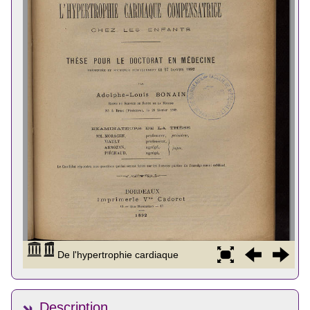
Description