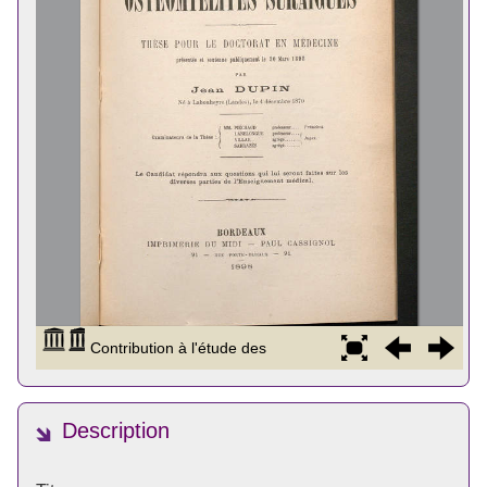
Description