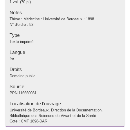
1 vol. (70 p.)
Notes
Thèse : Médecine : Université de Bordeaux : 1898
N° d'ordre : 82
Type
Texte imprimé
Langue
fre
Droits
Domaine public
Source
PPN
116660031
Localisation de l'ouvrage
Université de Bordeaux. Direction de la Documentation.
Bibliothèque des Sciences du Vivant et de la Santé.
Cote : CMT 1898-DAR