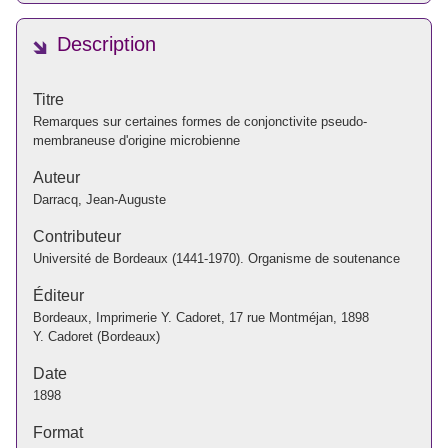
Description
Titre
Remarques sur certaines formes de conjonctivite pseudo-
membraneuse d'origine microbienne
Auteur
Darracq, Jean-Auguste
Contributeur
Université de Bordeaux (1441-1970). Organisme de soutenance
Éditeur
Bordeaux, Imprimerie Y. Cadoret, 17 rue Montméjan, 1898
Y. Cadoret (Bordeaux)
Date
1898
Format