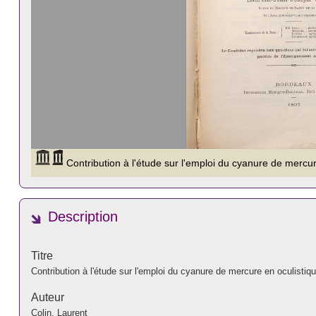
Description
Titre
Contribution à l'étude sur l'emploi du cyanure de mercure en oculistiq
Auteur
Colin, Laurent