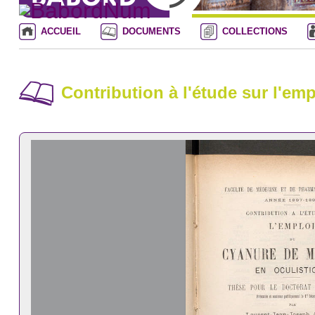
ACCUEIL
DOCUMENTS
COLLECTIONS
Contribution à l'étude sur l'em