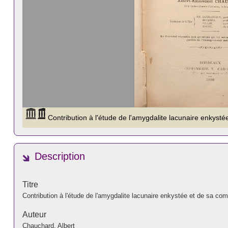
Description
Titre
Contribution à l'étude de l'amygdalite lacunaire enkystée et de sa compl
Auteur
Chauchard, Albert