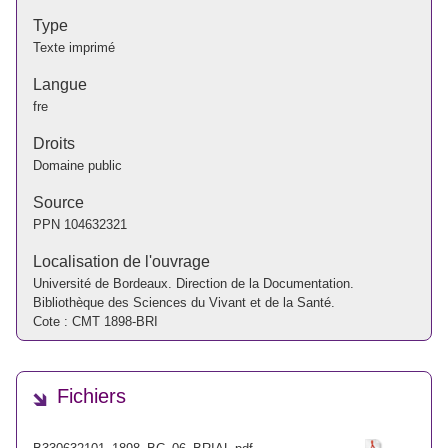
Type
Texte imprimé
Langue
fre
Droits
Domaine public
Source
PPN
104632321
Localisation de l'ouvrage
Université de Bordeaux. Direction de la Documentation.
Bibliothèque des Sciences du Vivant et de la Santé.
Cote : CMT 1898-BRI
Fichiers