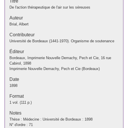
Titre
De l'action thérapeutique de l'air sur les séreuses
Auteur
Brial, Albert
Contributeur
Université de Bordeaux (1441-1970). Organisme de soutenance
Éditeur
Bordeaux, Imprimerie Nouvelle Demachy, Pech et Cie, 16 rue
Cabirol, 1898
Imprimerie Nouvelle Demachy, Pech et Cie (Bordeaux)
Date
1898
Format
1 vol. (111 p.)
Notes
Thèse : Médecine : Université de Bordeaux : 1898
N° d'ordre : 71