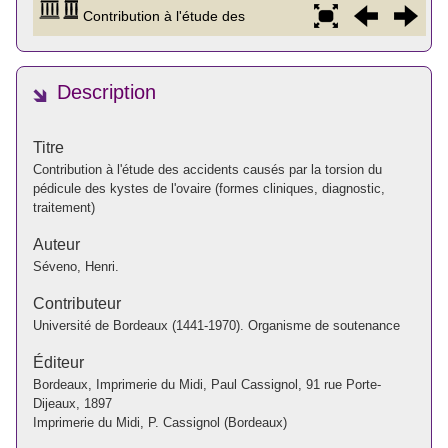
Description
Titre
Contribution à l'étude des accidents causés par la torsion du
pédicule des kystes de l'ovaire (formes cliniques, diagnostic,
traitement)
Auteur
Séveno, Henri.
Contributeur
Université de Bordeaux (1441-1970). Organisme de soutenance
Éditeur
Bordeaux, Imprimerie du Midi, Paul Cassignol, 91 rue Porte-
Dijeaux, 1897
Imprimerie du Midi, P. Cassignol (Bordeaux)