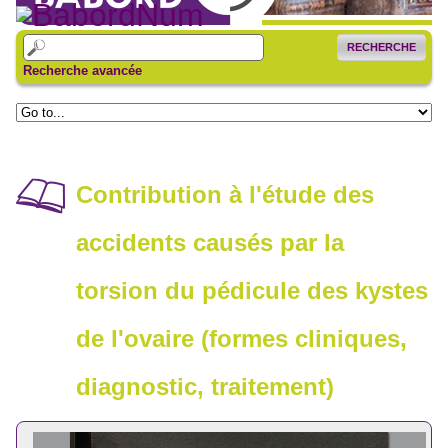
RECHERCHE
Recherche avancée
Contribution à l'étude des
accidents causés par la
torsion du pédicule des kystes
de l'ovaire (formes cliniques,
diagnostic, traitement)