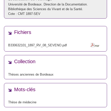
Université de Bordeaux. Direction de la Documentation.
Bibliothèque des Sciences du Vivant et de la Santé.
Cote : CMT 1897-SEV
Fichiers
B330632101_1897_RV_08_SEVENO.pdf
Collection
Thèses anciennes de Bordeaux
Mots-clés
Thèse de médecine