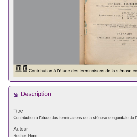
Description
Titre
Contribution à l'étude des terminaisons de la sténose congénitale de l
Auteur
Rocher, Henri