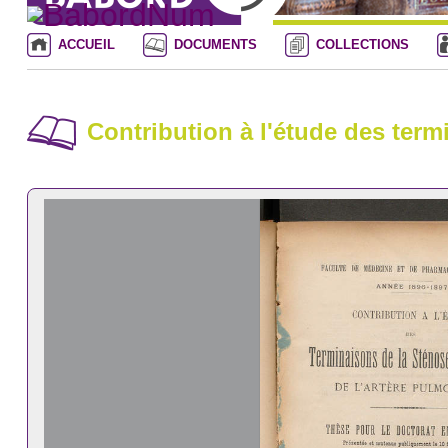
ACCUEIL
DOCUMENTS
COLLECTIONS
Contribution à l'étude des term