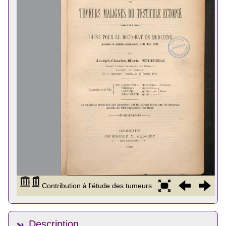
Description