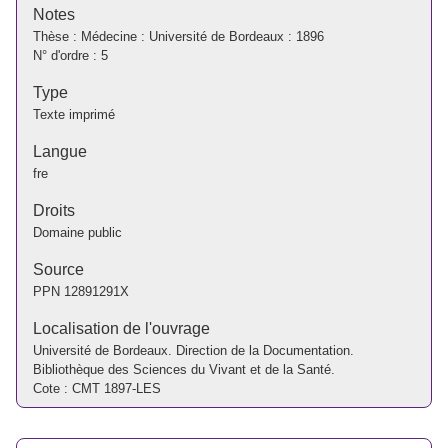
Notes
Thèse : Médecine : Université de Bordeaux : 1896
N° d'ordre : 5
Type
Texte imprimé
Langue
fre
Droits
Domaine public
Source
PPN
12891291X
Localisation de l'ouvrage
Université de Bordeaux. Direction de la Documentation.
Bibliothèque des Sciences du Vivant et de la Santé.
Cote : CMT 1897-LES