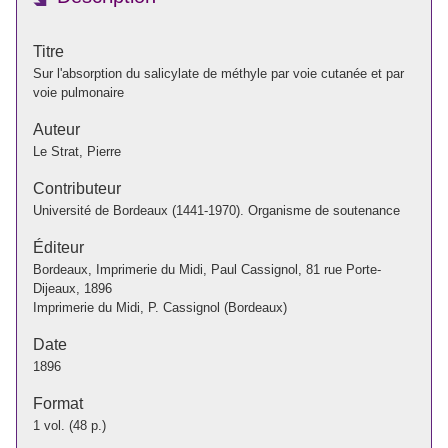
Titre
Sur l'absorption du salicylate de méthyle par voie cutanée et par
voie pulmonaire
Auteur
Le Strat, Pierre
Contributeur
Université de Bordeaux (1441-1970). Organisme de soutenance
Éditeur
Bordeaux, Imprimerie du Midi, Paul Cassignol, 81 rue Porte-
Dijeaux, 1896
Imprimerie du Midi, P. Cassignol (Bordeaux)
Date
1896
Format
1 vol. (48 p.)