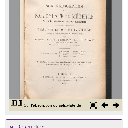
Description