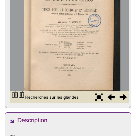
Description