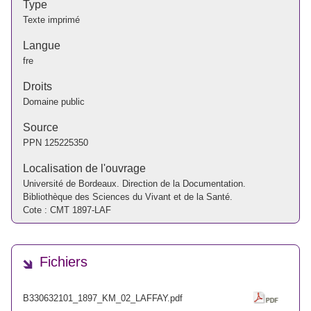
Type
Texte imprimé
Langue
fre
Droits
Domaine public
Source
PPN
125225350
Localisation de l'ouvrage
Université de Bordeaux. Direction de la Documentation.
Bibliothèque des Sciences du Vivant et de la Santé.
Cote : CMT 1897-LAF
Fichiers
B330632101_1897_KM_02_LAFFAY.pdf