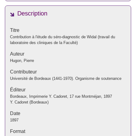
Description
Titre
Contribution à l'étude du séro-diagnostic de Widal (travail du
laboratoire des cliniques de la Faculté)
Auteur
Hugon, Pierre
Contributeur
Université de Bordeaux (1441-1970). Organisme de soutenance
Éditeur
Bordeaux, Imprimerie Y. Cadoret, 17 rue Montméjan, 1897
Y. Cadoret (Bordeaux)
Date
1897
Format