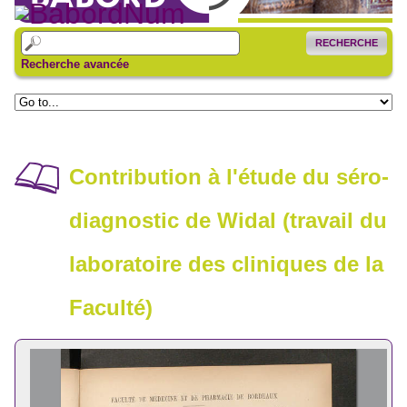
RECHERCHE
Recherche avancée
Contribution à l'étude du séro-
diagnostic de Widal (travail du
laboratoire des cliniques de la
Faculté)