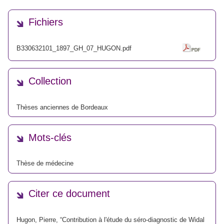
Fichiers
B330632101_1897_GH_07_HUGON.pdf
Collection
Thèses anciennes de Bordeaux
Mots-clés
Thèse de médecine
Citer ce document
Hugon, Pierre, “Contribution à l'étude du séro-diagnostic de Widal