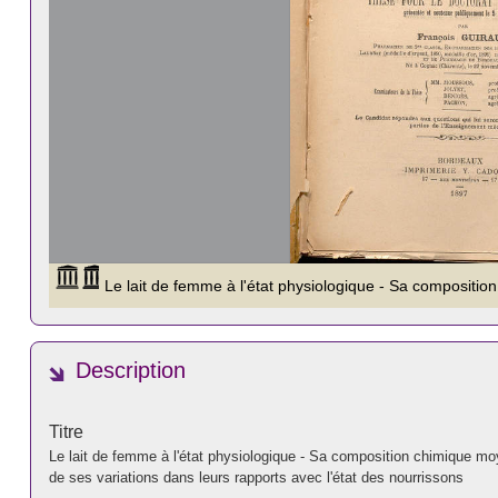
Description
Titre
Le lait de femme à l'état physiologique - Sa composition chimique mo
de ses variations dans leurs rapports avec l'état des nourrissons