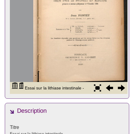
Description
Titre
Essai sur la lithiase intestinale