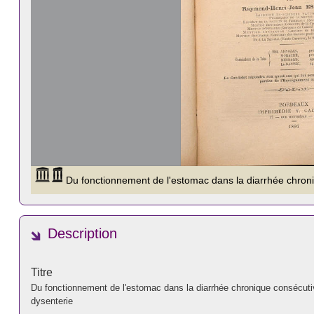
Description
Titre
Du fonctionnement de l'estomac dans la diarrhée chronique consécuti
dysenterie