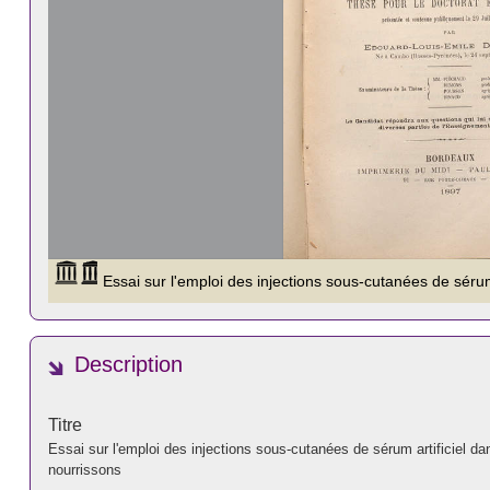
Description
Titre
Essai sur l'emploi des injections sous-cutanées de sérum artificiel da
nourrissons