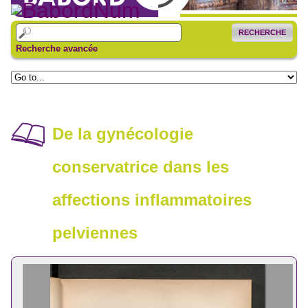
RECHERCHE
Recherche avancée
De la gynécologie
conservatrice dans les
affections inflammatoires
pelviennes