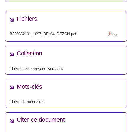
Fichiers
B330632101_1897_DF_04_DEZON.pdf
Collection
Thèses anciennes de Bordeaux
Mots-clés
Thèse de médecine
Citer ce document