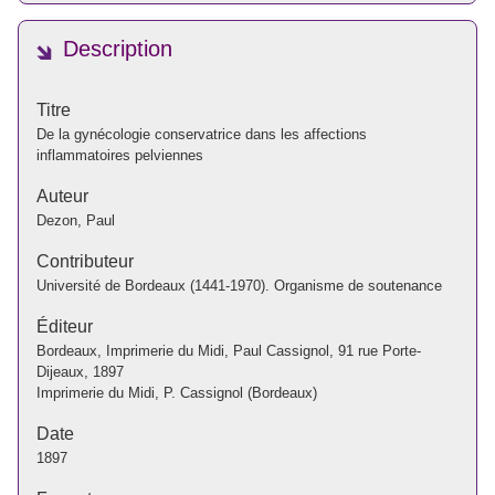
Description
Titre
De la gynécologie conservatrice dans les affections
inflammatoires pelviennes
Auteur
Dezon, Paul
Contributeur
Université de Bordeaux (1441-1970). Organisme de soutenance
Éditeur
Bordeaux, Imprimerie du Midi, Paul Cassignol, 91 rue Porte-
Dijeaux, 1897
Imprimerie du Midi, P. Cassignol (Bordeaux)
Date
1897