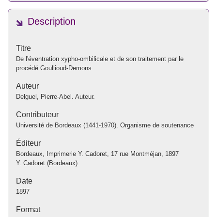
Description
Titre
De l'éventration xypho-ombilicale et de son traitement par le
procédé Goullioud-Demons
Auteur
Delguel, Pierre-Abel. Auteur.
Contributeur
Université de Bordeaux (1441-1970). Organisme de soutenance
Éditeur
Bordeaux, Imprimerie Y. Cadoret, 17 rue Montméjan, 1897
Y. Cadoret (Bordeaux)
Date
1897
Format