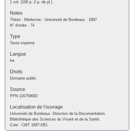
1 vol. (100 p.-2 p. de pl.)
Notes
Thèse : Médecine : Université de Bordeaux : 1897
N° d'ordre : 74
Type
Texte imprimé
Langue
fre
Droits
Domaine public
Source
PPN
116759682
Localisation de l'ouvrage
Université de Bordeaux. Direction de la Documentation.
Bibliothèque des Sciences du Vivant et de la Santé.
Cote : CMT 1897-DEL