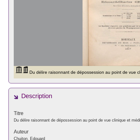
Description
Titre
Du délire raisonnant de dépossession au point de vue clinique et médi
Auteur
Chuiton, Edouard