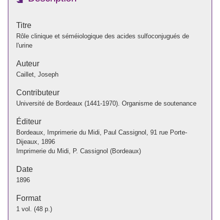
Titre
Rôle clinique et séméiologique des acides sulfoconjugués de
l'urine
Auteur
Caillet, Joseph
Contributeur
Université de Bordeaux (1441-1970). Organisme de soutenance
Éditeur
Bordeaux, Imprimerie du Midi, Paul Cassignol, 91 rue Porte-
Dijeaux, 1896
Imprimerie du Midi, P. Cassignol (Bordeaux)
Date
1896
Format
1 vol. (48 p.)