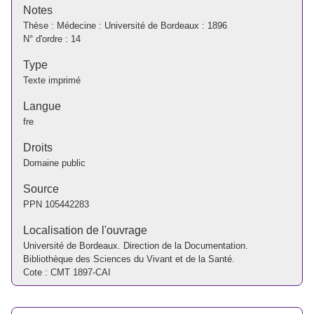
Notes
Thèse : Médecine : Université de Bordeaux : 1896
N° d'ordre : 14
Type
Texte imprimé
Langue
fre
Droits
Domaine public
Source
PPN
105442283
Localisation de l'ouvrage
Université de Bordeaux. Direction de la Documentation.
Bibliothèque des Sciences du Vivant et de la Santé.
Cote : CMT 1897-CAI