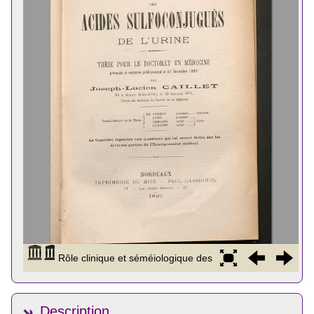
Description