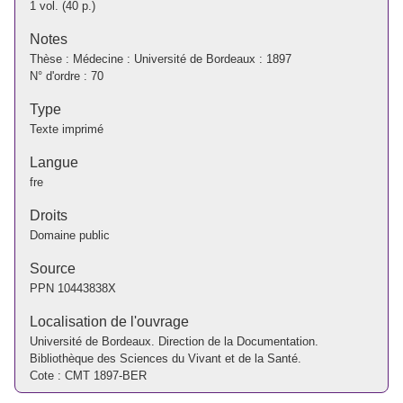
1 vol. (40 p.)
Notes
Thèse : Médecine : Université de Bordeaux : 1897
N° d'ordre : 70
Type
Texte imprimé
Langue
fre
Droits
Domaine public
Source
PPN
10443838X
Localisation de l'ouvrage
Université de Bordeaux. Direction de la Documentation.
Bibliothèque des Sciences du Vivant et de la Santé.
Cote : CMT 1897-BER