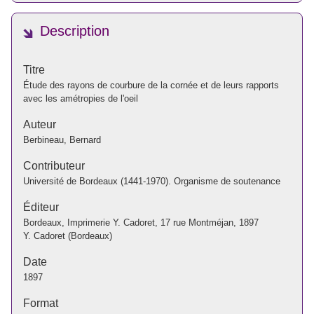
Description
Titre
Étude des rayons de courbure de la cornée et de leurs rapports
avec les amétropies de l'oeil
Auteur
Berbineau, Bernard
Contributeur
Université de Bordeaux (1441-1970). Organisme de soutenance
Éditeur
Bordeaux, Imprimerie Y. Cadoret, 17 rue Montméjan, 1897
Y. Cadoret (Bordeaux)
Date
1897
Format