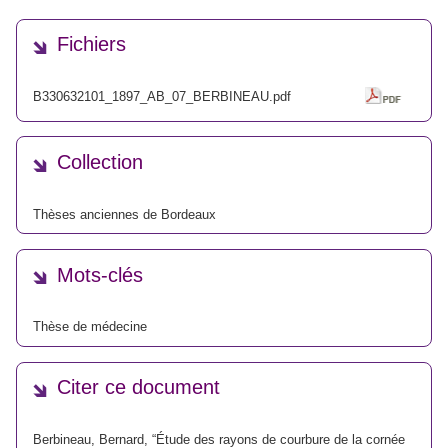
Fichiers
B330632101_1897_AB_07_BERBINEAU.pdf
Collection
Thèses anciennes de Bordeaux
Mots-clés
Thèse de médecine
Citer ce document
Berbineau, Bernard, “Étude des rayons de courbure de la cornée