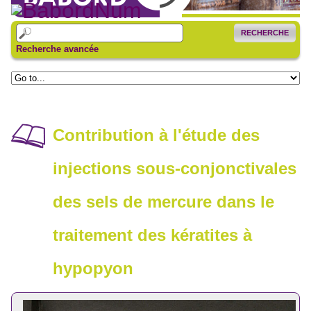
RECHERCHE
Recherche avancée
Contribution à l'étude des
injections sous-conjonctivales
des sels de mercure dans le
traitement des kératites à
hypopyon