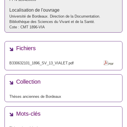
Localisation de l'ouvrage
Université de Bordeaux. Direction de la Documentation.
Bibliothèque des Sciences du Vivant et de la Santé.
Cote : CMT 1896-VIA
Fichiers
B330632101_1896_SV_13_VIALET.pdf
Collection
Thèses anciennes de Bordeaux
Mots-clés