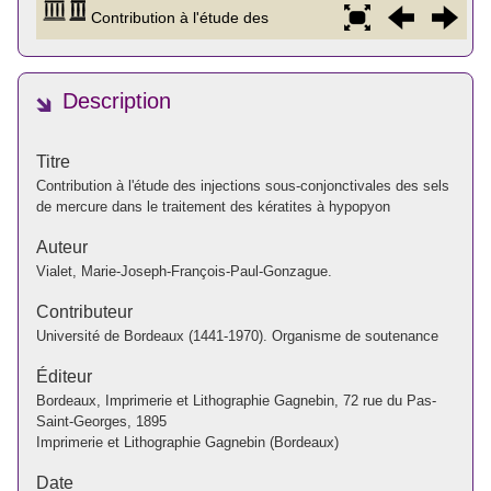
Description
Titre
Contribution à l'étude des injections sous-conjonctivales des sels
de mercure dans le traitement des kératites à hypopyon
Auteur
Vialet, Marie-Joseph-François-Paul-Gonzague.
Contributeur
Université de Bordeaux (1441-1970). Organisme de soutenance
Éditeur
Bordeaux, Imprimerie et Lithographie Gagnebin, 72 rue du Pas-
Saint-Georges, 1895
Imprimerie et Lithographie Gagnebin (Bordeaux)
Date