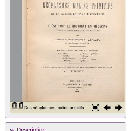
Description