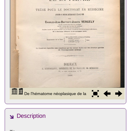
Description