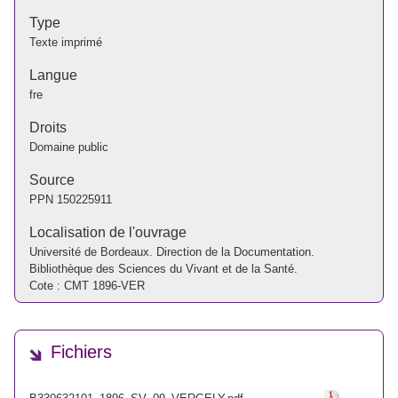
Type
Texte imprimé
Langue
fre
Droits
Domaine public
Source
PPN
150225911
Localisation de l'ouvrage
Université de Bordeaux. Direction de la Documentation.
Bibliothèque des Sciences du Vivant et de la Santé.
Cote : CMT 1896-VER
Fichiers