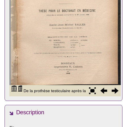
Description