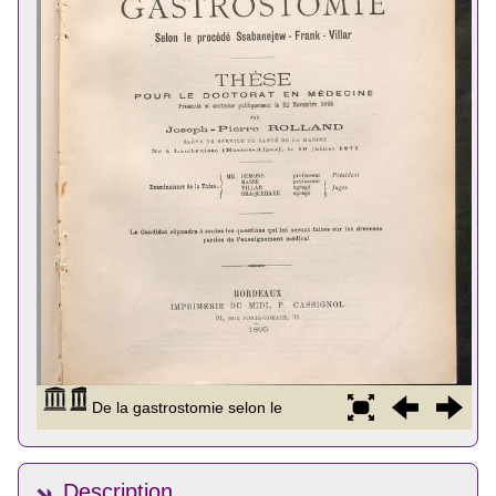
Description