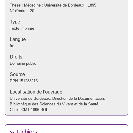
Thèse : Médecine : Université de Bordeaux : 1895
N° d'ordre : 20
Type
Texte imprimé
Langue
fre
Droits
Domaine public
Source
PPN
151288216
Localisation de l'ouvrage
Université de Bordeaux. Direction de la Documentation.
Bibliothèque des Sciences du Vivant et de la Santé.
Cote : CMT 1896-ROL
Fichiers