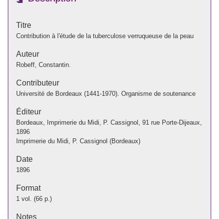
Titre
Contribution à l'étude de la tuberculose verruqueuse de la peau
Auteur
Robeff, Constantin.
Contributeur
Université de Bordeaux (1441-1970). Organisme de soutenance
Éditeur
Bordeaux, Imprimerie du Midi, P. Cassignol, 91 rue Porte-Dijeaux,
1896
Imprimerie du Midi, P. Cassignol (Bordeaux)
Date
1896
Format
1 vol. (66 p.)
Notes