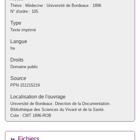
Thèse : Médecine : Université de Bordeaux : 1896
N° d'ordre : 105
Type
Texte imprimé
Langue
fre
Droits
Domaine public
Source
PPN
151215219
Localisation de l'ouvrage
Université de Bordeaux. Direction de la Documentation.
Bibliothèque des Sciences du Vivant et de la Santé.
Cote : CMT 1896-ROB
Fichiers