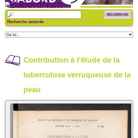
RECHERCHE
Recherche avancée
Contribution à l'étude de la
tuberculose verruqueuse de la
peau