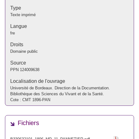
Type
Texte imprimé
Langue
fre
Droits
Domaine public
Source
PPN
124009638
Localisation de l'ouvrage
Université de Bordeaux. Direction de la Documentation.
Bibliothèque des Sciences du Vivant et de la Santé.
Cote : CMT 1896-PAN
Fichiers