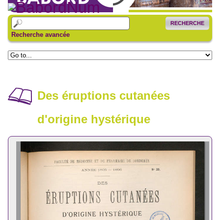
RECHERCHE
Recherche avancée
Des éruptions cutanées
d'origine hystérique