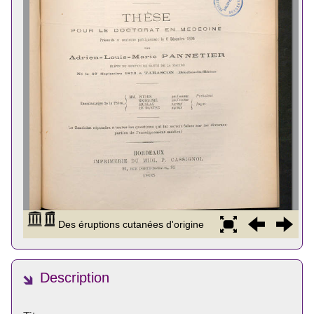
Description