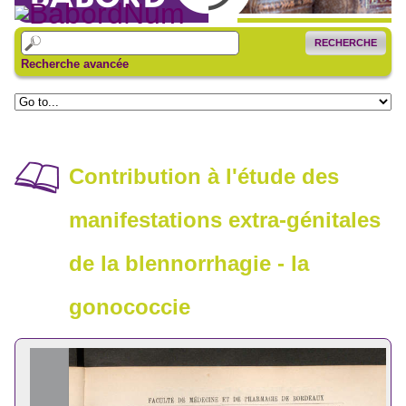
RECHERCHE
Recherche avancée
Contribution à l'étude des
manifestations extra-génitales
de la blennorrhagie - la
gonococcie