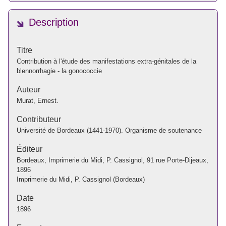
Description
Titre
Contribution à l'étude des manifestations extra-génitales de la
blennorrhagie - la gonococcie
Auteur
Murat, Ernest.
Contributeur
Université de Bordeaux (1441-1970). Organisme de soutenance
Éditeur
Bordeaux, Imprimerie du Midi, P. Cassignol, 91 rue Porte-Dijeaux,
1896
Imprimerie du Midi, P. Cassignol (Bordeaux)
Date
1896