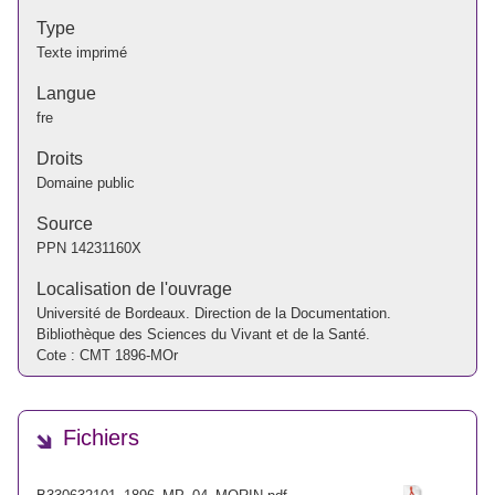
Type
Texte imprimé
Langue
fre
Droits
Domaine public
Source
PPN
14231160X
Localisation de l'ouvrage
Université de Bordeaux. Direction de la Documentation.
Bibliothèque des Sciences du Vivant et de la Santé.
Cote : CMT 1896-MOr
Fichiers