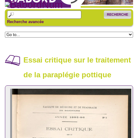
RECHERCHE
Recherche avancée
Essai critique sur le traitement
de la paraplégie pottique