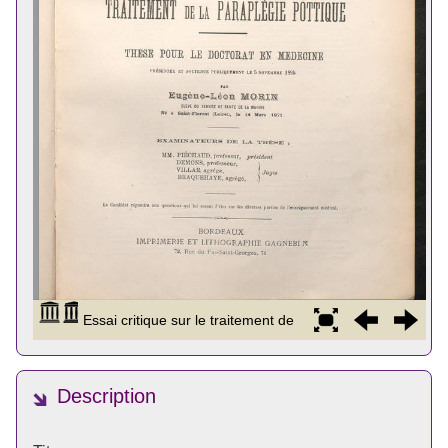
Description