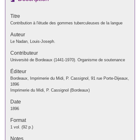
Titre
Contribution à l'étude des gommes tuberculeuses de la langue
Auteur
Le Nadan, Louis-Joseph.
Contributeur
Université de Bordeaux (1441-1970). Organisme de soutenance
Éditeur
Bordeaux, Imprimerie du Midi, P. Cassignol, 91 rue Porte-Dijeaux,
1896
Imprimerie du Midi, P. Cassignol (Bordeaux)
Date
1896
Format
1 vol. (92 p.)
Notes