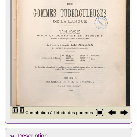
Description