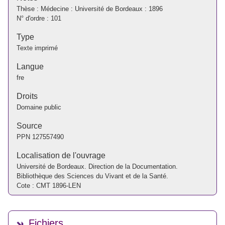
Thèse : Médecine : Université de Bordeaux : 1896
N° d'ordre : 101
Type
Texte imprimé
Langue
fre
Droits
Domaine public
Source
PPN
127557490
Localisation de l'ouvrage
Université de Bordeaux. Direction de la Documentation.
Bibliothèque des Sciences du Vivant et de la Santé.
Cote : CMT 1896-LEN
Fichiers