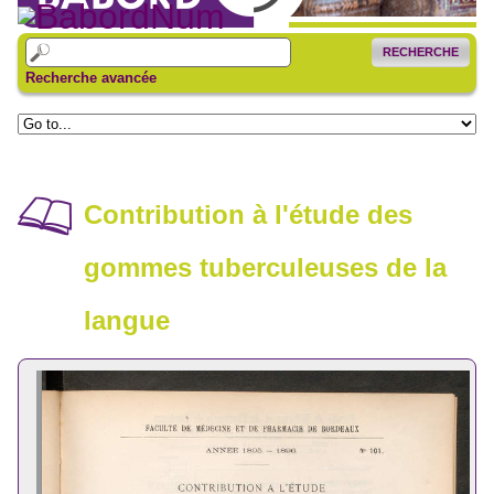
RECHERCHE
Recherche avancée
Contribution à l'étude des
gommes tuberculeuses de la
langue