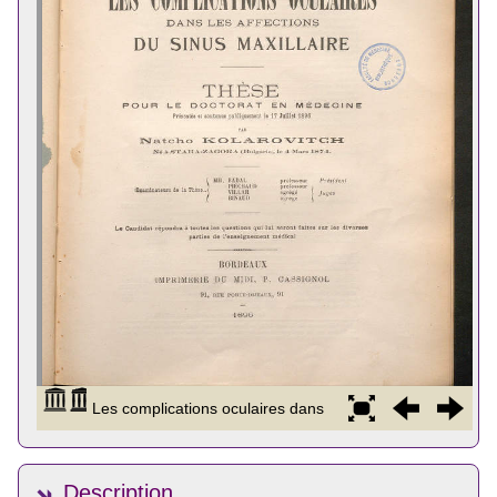
Description