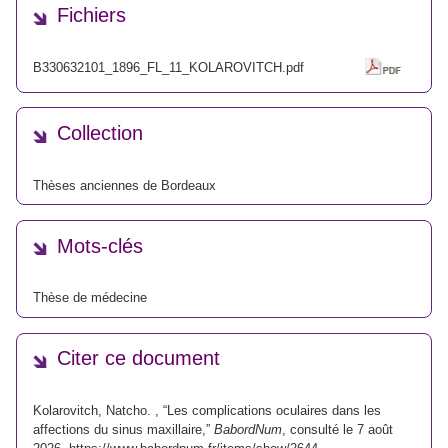
Fichiers
B330632101_1896_FL_11_KOLAROVITCH.pdf
Collection
Thèses anciennes de Bordeaux
Mots-clés
Thèse de médecine
Citer ce document
Kolarovitch, Natcho. , “Les complications oculaires dans les
affections du sinus maxillaire,”
BabordNum
, consulté le 7 août