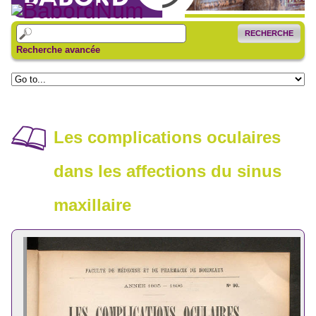
RECHERCHE
Recherche avancée
Les complications oculaires
dans les affections du sinus
maxillaire