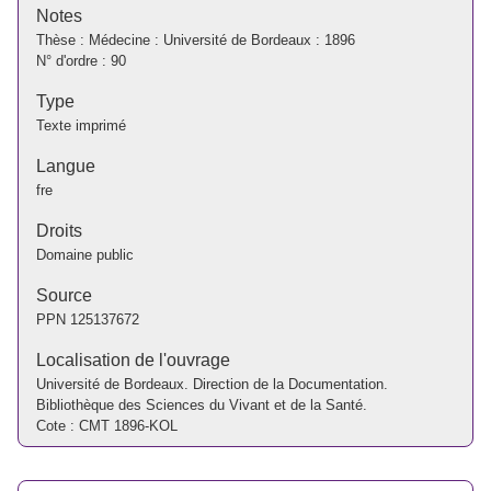
Notes
Thèse : Médecine : Université de Bordeaux : 1896
N° d'ordre : 90
Type
Texte imprimé
Langue
fre
Droits
Domaine public
Source
PPN
125137672
Localisation de l'ouvrage
Université de Bordeaux. Direction de la Documentation.
Bibliothèque des Sciences du Vivant et de la Santé.
Cote : CMT 1896-KOL