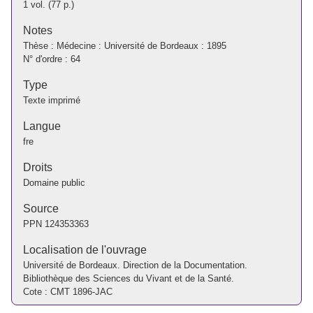
1 vol. (77 p.)
Notes
Thèse : Médecine : Université de Bordeaux : 1895
N° d'ordre : 64
Type
Texte imprimé
Langue
fre
Droits
Domaine public
Source
PPN
124353363
Localisation de l'ouvrage
Université de Bordeaux. Direction de la Documentation.
Bibliothèque des Sciences du Vivant et de la Santé.
Cote : CMT 1896-JAC