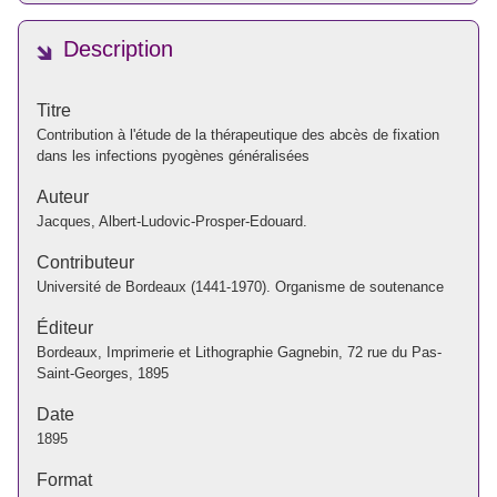
Description
Titre
Contribution à l'étude de la thérapeutique des abcès de fixation
dans les infections pyogènes généralisées
Auteur
Jacques, Albert-Ludovic-Prosper-Edouard.
Contributeur
Université de Bordeaux (1441-1970). Organisme de soutenance
Éditeur
Bordeaux, Imprimerie et Lithographie Gagnebin, 72 rue du Pas-
Saint-Georges, 1895
Date
1895
Format