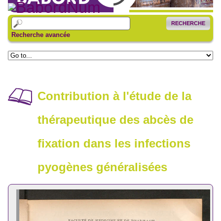
RECHERCHE
Recherche avancée
Contribution à l'étude de la
thérapeutique des abcès de
fixation dans les infections
pyogènes généralisées