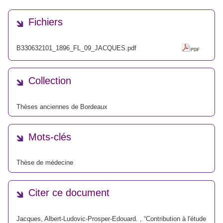
Fichiers
B330632101_1896_FL_09_JACQUES.pdf
Collection
Thèses anciennes de Bordeaux
Mots-clés
Thèse de médecine
Citer ce document
Jacques, Albert-Ludovic-Prosper-Edouard. , “Contribution à l'étude