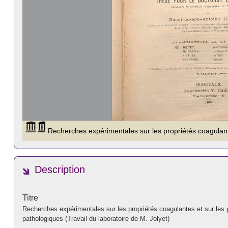
Description
Titre
Recherches expérimentales sur les propriétés coagulantes et sur les 
pathologiques (Travail du laboratoire de M. Jolyet)