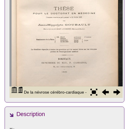
Description