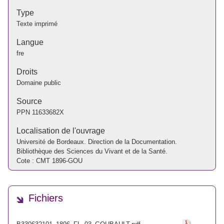
Type
Texte imprimé
Langue
fre
Droits
Domaine public
Source
PPN
11633682X
Localisation de l'ouvrage
Université de Bordeaux. Direction de la Documentation.
Bibliothèque des Sciences du Vivant et de la Santé.
Cote : CMT 1896-GOU
Fichiers