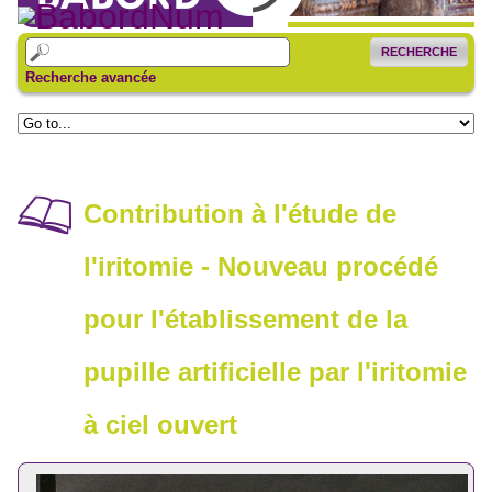
RECHERCHE
Recherche avancée
Contribution à l'étude de
l'iritomie - Nouveau procédé
pour l'établissement de la
pupille artificielle par l'iritomie
à ciel ouvert