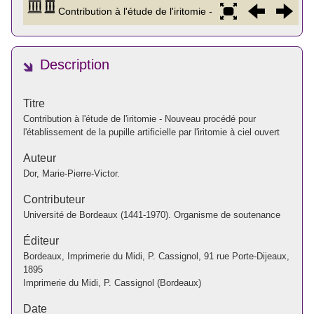
Description
Titre
Contribution à l'étude de l'iritomie - Nouveau procédé pour
l'établissement de la pupille artificielle par l'iritomie à ciel ouvert
Auteur
Dor, Marie-Pierre-Victor.
Contributeur
Université de Bordeaux (1441-1970). Organisme de soutenance
Éditeur
Bordeaux, Imprimerie du Midi, P. Cassignol, 91 rue Porte-Dijeaux,
1895
Imprimerie du Midi, P. Cassignol (Bordeaux)
Date