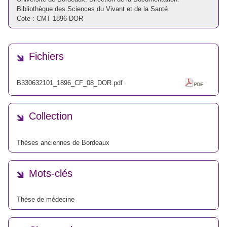
Bibliothèque des Sciences du Vivant et de la Santé.
Cote : CMT 1896-DOR
Fichiers
B330632101_1896_CF_08_DOR.pdf
Collection
Thèses anciennes de Bordeaux
Mots-clés
Thèse de médecine