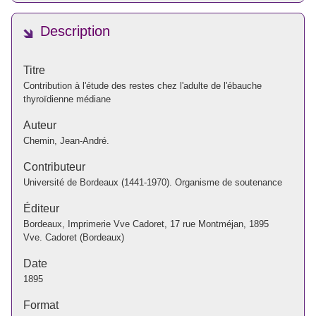
Description
Titre
Contribution à l'étude des restes chez l'adulte de l'ébauche
thyroïdienne médiane
Auteur
Chemin, Jean-André.
Contributeur
Université de Bordeaux (1441-1970). Organisme de soutenance
Éditeur
Bordeaux, Imprimerie Vve Cadoret, 17 rue Montméjan, 1895
Vve. Cadoret (Bordeaux)
Date
1895
Format