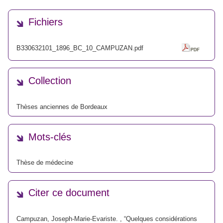
Fichiers
B330632101_1896_BC_10_CAMPUZAN.pdf
Collection
Thèses anciennes de Bordeaux
Mots-clés
Thèse de médecine
Citer ce document
Campuzan, Joseph-Marie-Evariste. , “Quelques considérations