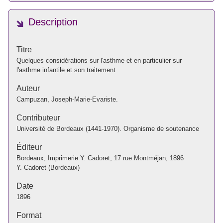
Description
Titre
Quelques considérations sur l'asthme et en particulier sur
l'asthme infantile et son traitement
Auteur
Campuzan, Joseph-Marie-Evariste.
Contributeur
Université de Bordeaux (1441-1970). Organisme de soutenance
Éditeur
Bordeaux, Imprimerie Y. Cadoret, 17 rue Montméjan, 1896
Y. Cadoret (Bordeaux)
Date
1896
Format