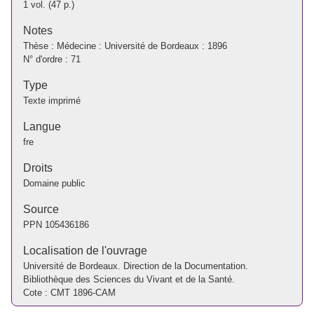
1 vol. (47 p.)
Notes
Thèse : Médecine : Université de Bordeaux : 1896
N° d'ordre : 71
Type
Texte imprimé
Langue
fre
Droits
Domaine public
Source
PPN
105436186
Localisation de l'ouvrage
Université de Bordeaux. Direction de la Documentation.
Bibliothèque des Sciences du Vivant et de la Santé.
Cote : CMT 1896-CAM