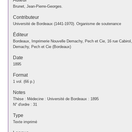
Brunet, Jean-Pierre-Georges.
Contributeur
Université de Bordeaux (1441-1970). Organisme de soutenance
Éditeur
Bordeaux, Imprimerie Nouvelle Demachy, Pech et Cie, 16 rue Cabirol
Demachy, Pech et Cie (Bordeaux)
Date
1895
Format
1 vol. (66 p.)
Notes
Thèse : Médecine : Université de Bordeaux : 1895
N° d'ordre : 31
Type
Texte imprimé