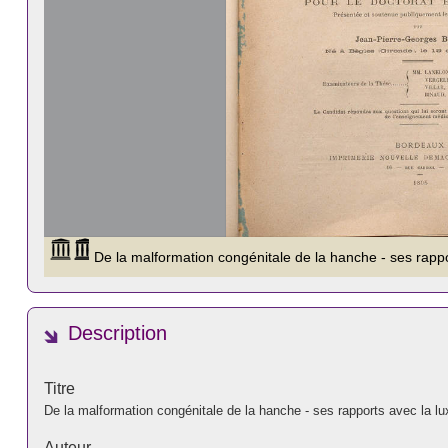
Description
Titre
De la malformation congénitale de la hanche - ses rapports avec la lu
Auteur