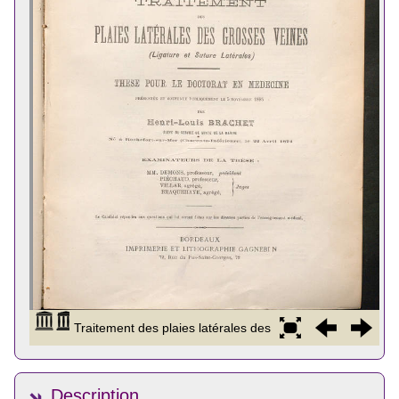
Description