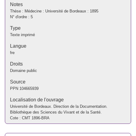
Notes
Thèse : Médecine : Université de Bordeaux : 1895
N° d'ordre : 5
Type
Texte imprimé
Langue
fre
Droits
Domaine public
Source
PPN
104665939
Localisation de l'ouvrage
Université de Bordeaux. Direction de la Documentation.
Bibliothèque des Sciences du Vivant et de la Santé.
Cote : CMT 1896-BRA