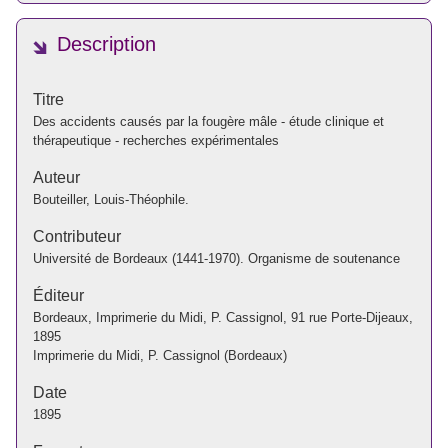
Description
Titre
Des accidents causés par la fougère mâle - étude clinique et
thérapeutique - recherches expérimentales
Auteur
Bouteiller, Louis-Théophile.
Contributeur
Université de Bordeaux (1441-1970). Organisme de soutenance
Éditeur
Bordeaux, Imprimerie du Midi, P. Cassignol, 91 rue Porte-Dijeaux,
1895
Imprimerie du Midi, P. Cassignol (Bordeaux)
Date
1895