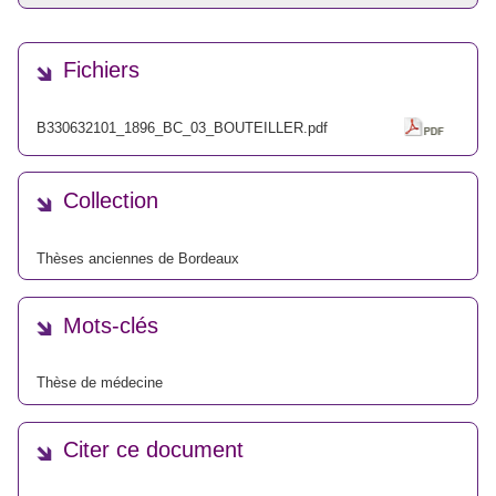
Fichiers
B330632101_1896_BC_03_BOUTEILLER.pdf
Collection
Thèses anciennes de Bordeaux
Mots-clés
Thèse de médecine
Citer ce document