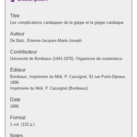
Titre
Les complications cardiaques de la grippe et la grippe cardiaque
Auteur
De Batz, Etienne-Jacques-Marie-Joseph.
Contributeur
Université de Bordeaux (1441-1970). Organisme de soutenance
Éditeur
Bordeaux, Imprimerie du Midi, P. Cassignol, 91 rue Porte-Dijeaux,
1896
Imprimerie du Midi, P. Cassignol (Bordeaux)
Date
1896
Format
1 vol. (132 p.)
Notes