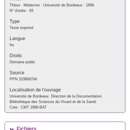
Thèse : Médecine : Université de Bordeaux : 1896
N° d'ordre : 93
Type
Texte imprimé
Langue
fre
Droits
Domaine public
Source
PPN
103868704
Localisation de l'ouvrage
Université de Bordeaux. Direction de la Documentation.
Bibliothèque des Sciences du Vivant et de la Santé.
Cote : CMT 1896-BAT
Fichiers