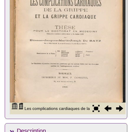
Description