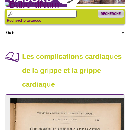
RECHERCHE
Recherche avancée
Les complications cardiaques
de la grippe et la grippe
cardiaque