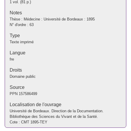
1 vol. (81 p.)
Notes
Thèse : Médecine : Université de Bordeaux : 1895
N° d'ordre : 63
Type
Texte imprimé
Langue
fre
Droits
Domaine public
Source
PPN
157586499
Localisation de l'ouvrage
Université de Bordeaux. Direction de la Documentation.
Bibliothèque des Sciences du Vivant et de la Santé.
Cote : CMT 1895-TEY