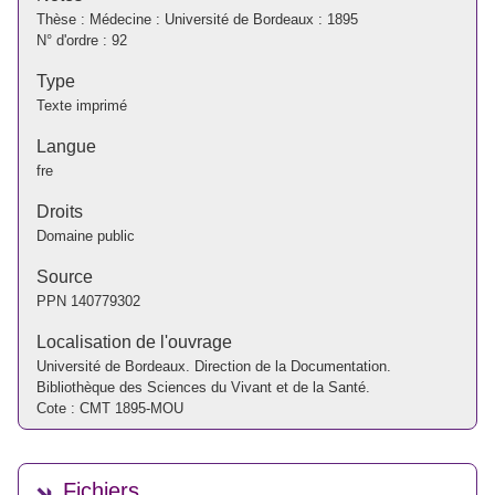
Thèse : Médecine : Université de Bordeaux : 1895
N° d'ordre : 92
Type
Texte imprimé
Langue
fre
Droits
Domaine public
Source
PPN
140779302
Localisation de l'ouvrage
Université de Bordeaux. Direction de la Documentation.
Bibliothèque des Sciences du Vivant et de la Santé.
Cote : CMT 1895-MOU
Fichiers