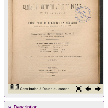
Description