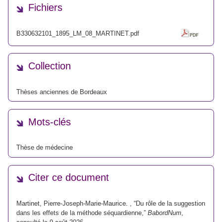
Fichiers
B330632101_1895_LM_08_MARTINET.pdf
Collection
Thèses anciennes de Bordeaux
Mots-clés
Thèse de médecine
Citer ce document
Martinet, Pierre-Joseph-Marie-Maurice. , “Du rôle de la suggestion
dans les effets de la méthode séquardienne,”
BabordNum
,