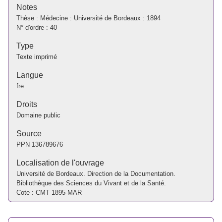
Notes
Thèse : Médecine : Université de Bordeaux : 1894
N° d'ordre : 40
Type
Texte imprimé
Langue
fre
Droits
Domaine public
Source
PPN
136789676
Localisation de l'ouvrage
Université de Bordeaux. Direction de la Documentation.
Bibliothèque des Sciences du Vivant et de la Santé.
Cote : CMT 1895-MAR