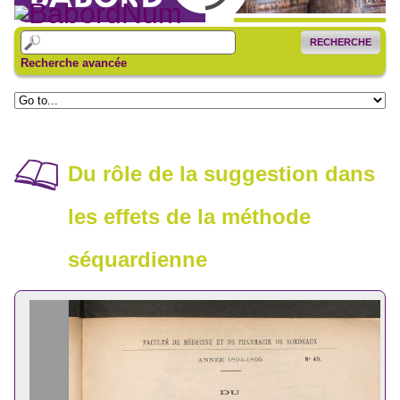
RECHERCHE
Recherche avancée
Du rôle de la suggestion dans
les effets de la méthode
séquardienne