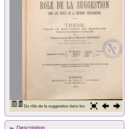
Description