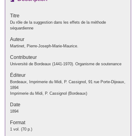
Titre
Du rôle de la suggestion dans les effets de la méthode
séquardienne
Auteur
Martinet, Pierre-Joseph-Marie-Maurice.
Contributeur
Université de Bordeaux (1441-1970). Organisme de soutenance
Éditeur
Bordeaux, Imprimerie du Midi, P. Cassignol, 91 rue Porte-Dijeaux,
1894
Imprimerie du Midi, P. Cassignol (Bordeaux)
Date
1894
Format
1 vol. (70 p.)