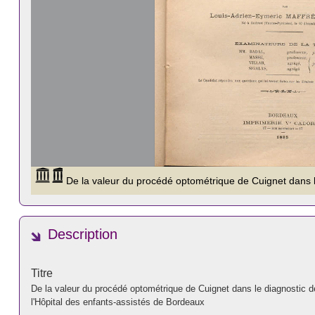
Description
Titre
De la valeur du procédé optométrique de Cuignet dans le diagnostic de
l'Hôpital des enfants-assistés de Bordeaux