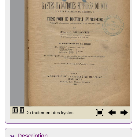
Description